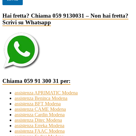
Hai fretta? Chiama 059 9130031 – Non hai fretta?
Scrivi su Whatsapp
Chiama 059 91 300 31 per:
assistenza APRIMATIC Modena
assistenza Beninca Modena
assistenza BFT Modena
assistenza CAME Modena
assistenza Cardin Modena
assistenza Ditec Modena
assistenza Erreka Modena
assistenza FAAC Modena