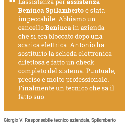
Lassistenza per
assistenza
Beninca Spilamberto
è stata
impeccabile. Abbiamo un
cancello
Beninca
in azienda
che si era bloccato dopo una
scarica elettrica. Antonio ha
sostituito la scheda elettronica
difettosa e fatto un check
completo del sistema. Puntuale,
preciso e molto professionale.
Finalmente un tecnico che sa il
fatto suo.
Giorgio V.  Responsabile tecnico aziendale, Spilamberto