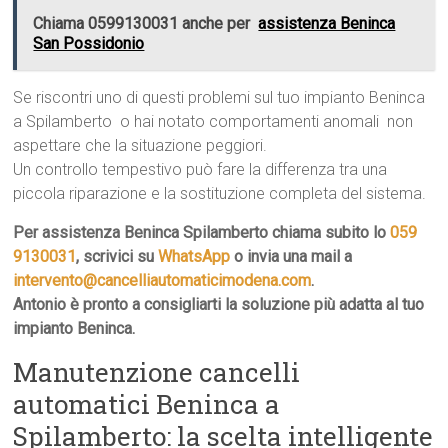
Chiama 0599130031 anche per
assistenza Beninca
San Possidonio
Se riscontri uno di questi problemi sul tuo impianto Beninca
a Spilamberto  o hai notato comportamenti anomali  non
aspettare che la situazione peggiori.
Un controllo tempestivo può fare la differenza tra una
piccola riparazione e la sostituzione completa del sistema.
Per assistenza Beninca Spilamberto chiama subito lo
059
9130031
, scrivici su
WhatsApp
o invia una mail a
intervento@cancelliautomaticimodena.com
.
Antonio è pronto a consigliarti la soluzione più adatta al tuo
impianto Beninca.
Manutenzione cancelli
automatici Beninca a
Spilamberto: la scelta intelligente