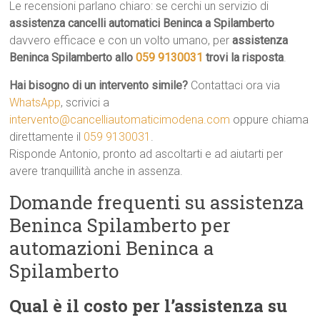
Le recensioni parlano chiaro: se cerchi un servizio di
assistenza cancelli automatici Beninca a Spilamberto
davvero efficace e con un volto umano, per
assistenza
Beninca Spilamberto allo
059 9130031
trovi la risposta
.
Hai bisogno di un intervento simile?
Contattaci ora via
WhatsApp
, scrivici a
intervento@cancelliautomaticimodena.com
oppure chiama
direttamente il
059 9130031
.
Risponde Antonio, pronto ad ascoltarti e ad aiutarti per
avere tranquillità anche in assenza.
Domande frequenti su assistenza
Beninca Spilamberto per
automazioni Beninca a
Spilamberto
Qual è il costo per l’assistenza su