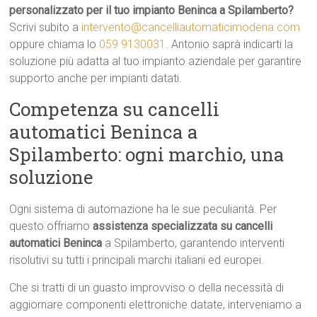
personalizzato per il tuo impianto Beninca a Spilamberto?
Scrivi subito a
intervento@cancelliautomaticimodena.com
oppure chiama lo
059 9130031
. Antonio saprà indicarti la
soluzione più adatta al tuo impianto aziendale per garantire
supporto anche per impianti datati.
Competenza su cancelli
automatici Beninca a
Spilamberto: ogni marchio, una
soluzione
Ogni sistema di automazione ha le sue peculiarità. Per
questo offriamo
assistenza specializzata su cancelli
automatici Beninca
a Spilamberto, garantendo interventi
risolutivi su tutti i principali marchi italiani ed europei.
Che si tratti di un guasto improvviso o della necessità di
aggiornare componenti elettroniche datate, interveniamo a