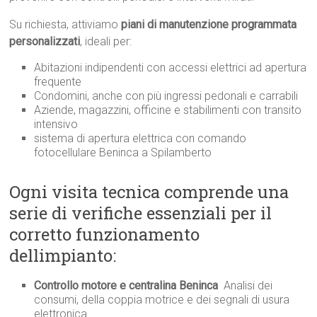
Su richiesta, attiviamo
piani di manutenzione programmata
personalizzati
, ideali per:
Abitazioni indipendenti con accessi elettrici ad apertura
frequente
Condomini, anche con più ingressi pedonali e carrabili
Aziende, magazzini, officine e stabilimenti con transito
intensivo
sistema di apertura elettrica con comando
fotocellulare Beninca a Spilamberto
Ogni visita tecnica comprende una
serie di verifiche essenziali per il
corretto funzionamento
dellimpianto:
Controllo motore e centralina Beninca
 Analisi dei
consumi, della coppia motrice e dei segnali di usura
elettronica.