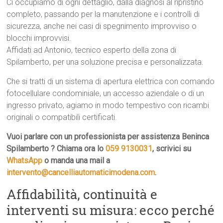
Ci occupiamo di ogni dettaglio, dalla diagnosi al ripristino
completo, passando per la manutenzione e i controlli di
sicurezza, anche nei casi di spegnimento improvviso o
blocchi improvvisi.
Affidati ad Antonio, tecnico esperto della zona di
Spilamberto, per una soluzione precisa e personalizzata.
Che si tratti di un sistema di apertura elettrica con comando
fotocellulare condominiale, un accesso aziendale o di un
ingresso privato, agiamo in modo tempestivo con ricambi
originali o compatibili certificati.
Vuoi parlare con un professionista per assistenza Beninca
Spilamberto ? Chiama ora lo
059 9130031
, scrivici su
WhatsApp
o manda una mail a
intervento@cancelliautomaticimodena.com
.
Affidabilità, continuità e
interventi su misura: ecco perché