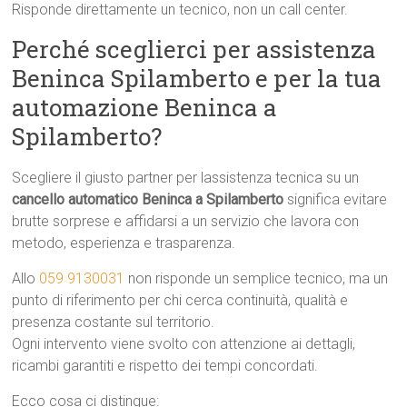
Risponde direttamente un tecnico, non un call center.
Perché sceglierci per assistenza
Beninca Spilamberto e per la tua
automazione Beninca a
Spilamberto?
Scegliere il giusto partner per lassistenza tecnica su un
cancello automatico Beninca a Spilamberto
significa evitare
brutte sorprese e affidarsi a un servizio che lavora con
metodo, esperienza e trasparenza.
Allo
059 9130031
non risponde un semplice tecnico, ma un
punto di riferimento per chi cerca continuità, qualità e
presenza costante sul territorio.
Ogni intervento viene svolto con attenzione ai dettagli,
ricambi garantiti e rispetto dei tempi concordati.
Ecco cosa ci distingue: