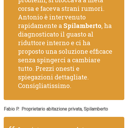
corsa e faceva strani rumori.
Antonio è intervenuto
rapidamente a
Spilamberto
, ha
diagnosticato il guasto al
riduttore interno e ci ha
proposto una soluzione efficace
senza spingerci a cambiare
tutto. Prezzi onesti e
spiegazioni dettagliate.
Consigliatissimo.
Fabio P.  Proprietario abitazione privata, Spilamberto