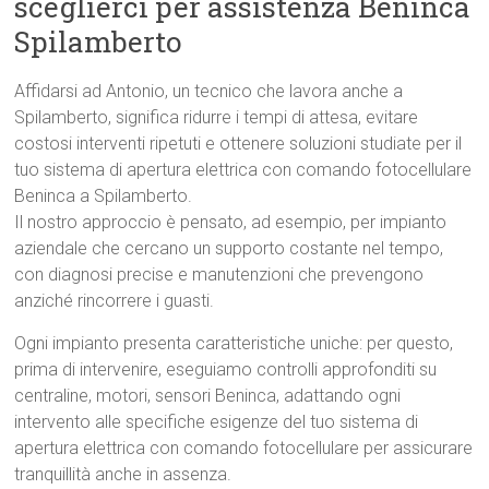
sceglierci per assistenza Beninca
Spilamberto
Affidarsi ad Antonio, un tecnico che lavora anche a
Spilamberto, significa ridurre i tempi di attesa, evitare
costosi interventi ripetuti e ottenere soluzioni studiate per il
tuo sistema di apertura elettrica con comando fotocellulare
Beninca a Spilamberto.
Il nostro approccio è pensato, ad esempio, per impianto
aziendale che cercano un supporto costante nel tempo,
con diagnosi precise e manutenzioni che prevengono
anziché rincorrere i guasti.
Ogni impianto presenta caratteristiche uniche: per questo,
prima di intervenire, eseguiamo controlli approfonditi su
centraline, motori, sensori Beninca, adattando ogni
intervento alle specifiche esigenze del tuo sistema di
apertura elettrica con comando fotocellulare per assicurare
tranquillità anche in assenza.