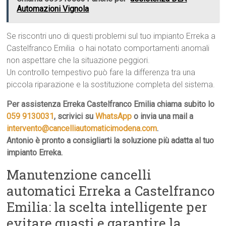
Automazioni Vignola
Se riscontri uno di questi problemi sul tuo impianto Erreka a
Castelfranco Emilia  o hai notato comportamenti anomali 
non aspettare che la situazione peggiori.
Un controllo tempestivo può fare la differenza tra una
piccola riparazione e la sostituzione completa del sistema.
Per assistenza Erreka Castelfranco Emilia chiama subito lo
059 9130031
, scrivici su
WhatsApp
o invia una mail a
intervento@cancelliautomaticimodena.com
.
Antonio è pronto a consigliarti la soluzione più adatta al tuo
impianto Erreka.
Manutenzione cancelli
automatici Erreka a Castelfranco
Emilia: la scelta intelligente per
evitare guasti e garantire la