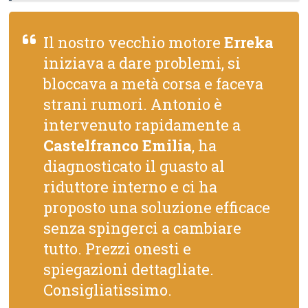
Il nostro vecchio motore
Erreka
iniziava a dare problemi, si
bloccava a metà corsa e faceva
strani rumori. Antonio è
intervenuto rapidamente a
Castelfranco Emilia
, ha
diagnosticato il guasto al
riduttore interno e ci ha
proposto una soluzione efficace
senza spingerci a cambiare
tutto. Prezzi onesti e
spiegazioni dettagliate.
Consigliatissimo.