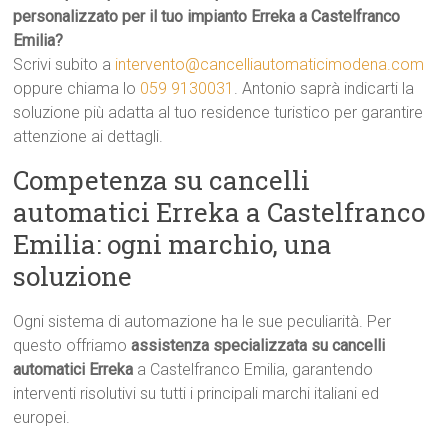
personalizzato per il tuo impianto Erreka a Castelfranco
Emilia?
Scrivi subito a
intervento@cancelliautomaticimodena.com
oppure chiama lo
059 9130031
. Antonio saprà indicarti la
soluzione più adatta al tuo residence turistico per garantire
attenzione ai dettagli.
Competenza su cancelli
automatici Erreka a Castelfranco
Emilia: ogni marchio, una
soluzione
Ogni sistema di automazione ha le sue peculiarità. Per
questo offriamo
assistenza specializzata su cancelli
automatici Erreka
a Castelfranco Emilia, garantendo
interventi risolutivi su tutti i principali marchi italiani ed
europei.