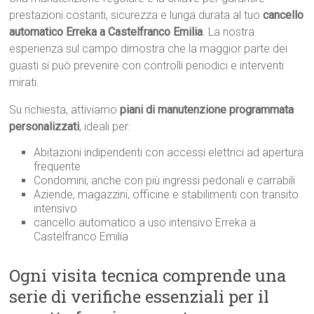
prestazioni costanti, sicurezza e lunga durata al tuo
cancello
automatico Erreka a Castelfranco Emilia
. La nostra
esperienza sul campo dimostra che la maggior parte dei
guasti si può prevenire con controlli periodici e interventi
mirati.
Su richiesta, attiviamo
piani di manutenzione programmata
personalizzati
, ideali per:
Abitazioni indipendenti con accessi elettrici ad apertura
frequente
Condomini, anche con più ingressi pedonali e carrabili
Aziende, magazzini, officine e stabilimenti con transito
intensivo
cancello automatico a uso intensivo Erreka a
Castelfranco Emilia
Ogni visita tecnica comprende una
serie di verifiche essenziali per il