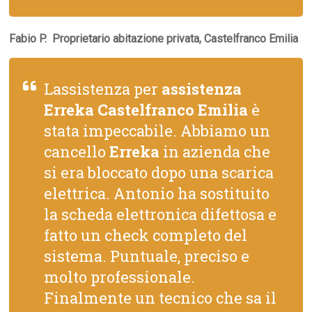
Fabio P.  Proprietario abitazione privata, Castelfranco Emilia
Lassistenza per
assistenza
Erreka Castelfranco Emilia
è
stata impeccabile. Abbiamo un
cancello
Erreka
in azienda che
si era bloccato dopo una scarica
elettrica. Antonio ha sostituito
la scheda elettronica difettosa e
fatto un check completo del
sistema. Puntuale, preciso e
molto professionale.
Finalmente un tecnico che sa il