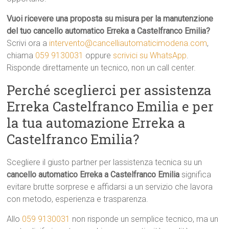
Vuoi ricevere una proposta su misura per la manutenzione
del tuo cancello automatico Erreka a Castelfranco Emilia?
Scrivi ora a
intervento@cancelliautomaticimodena.com
,
chiama
059 9130031
oppure
scrivici su WhatsApp
.
Risponde direttamente un tecnico, non un call center.
Perché sceglierci per assistenza
Erreka Castelfranco Emilia e per
la tua automazione Erreka a
Castelfranco Emilia?
Scegliere il giusto partner per lassistenza tecnica su un
cancello automatico Erreka a Castelfranco Emilia
significa
evitare brutte sorprese e affidarsi a un servizio che lavora
con metodo, esperienza e trasparenza.
Allo
059 9130031
non risponde un semplice tecnico, ma un