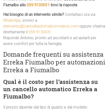
Fiumalbo allo
059 9130031
trovi la risposta
.
Hai bisogno di un intervento simile?
Contattaci ora via
WhatsApp
, scrivici a
intervento@cancelliautomaticimodena.com
oppure chiama
direttamente il
059 9130031
.
Risponde Antonio, pronto ad ascoltarti e ad aiutarti per
avere comfort per tutta la famiglia.
Domande frequenti su assistenza
Erreka Fiumalbo per automazioni
Erreka a Fiumalbo
Qual è il costo per l’assistenza su
un cancello automatico Erreka a
Fiumalbo?
Il prezzo dipende dal tipo di guasto e dal modello