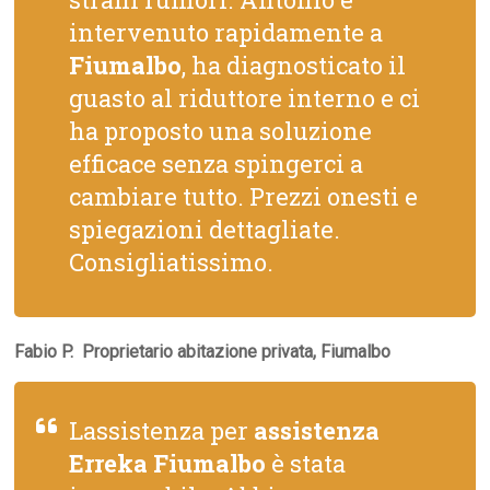
intervenuto rapidamente a
Fiumalbo
, ha diagnosticato il
guasto al riduttore interno e ci
ha proposto una soluzione
efficace senza spingerci a
cambiare tutto. Prezzi onesti e
spiegazioni dettagliate.
Consigliatissimo.
Fabio P.  Proprietario abitazione privata, Fiumalbo
Lassistenza per
assistenza
Erreka Fiumalbo
è stata