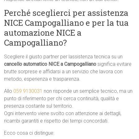
Perché sceglierci per assistenza
NICE Campogalliano e per la tua
automazione NICE a
Campogalliano?
Scegliere il giusto partner per lassistenza tecnica su un
cancello automatico NICE a Campogalliano
significa evitare
brutte sorprese e affidarsi a un servizio che lavora con
metodo, esperienza e trasparenza.
Allo
059 9130031
non risponde un semplice tecnico, ma un
punto di riferimento per chi cerca continuità, qualità e
presenza costante sul territorio.
Ogni intervento viene svolto con attenzione ai dettagli,
ricambi garantiti e rispetto dei tempi concordati.
Ecco cosa ci distingue: