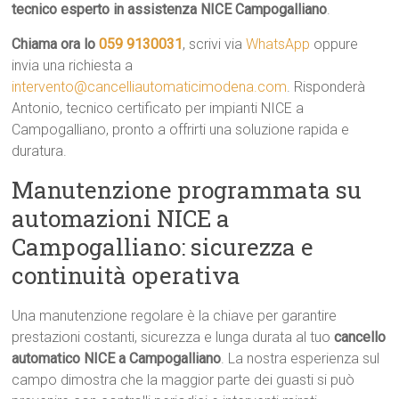
tecnico esperto in assistenza NICE Campogalliano
.
Chiama ora lo
059 9130031
, scrivi via
WhatsApp
oppure
invia una richiesta a
intervento@cancelliautomaticimodena.com
. Risponderà
Antonio, tecnico certificato per impianti NICE a
Campogalliano, pronto a offrirti una soluzione rapida e
duratura.
Manutenzione programmata su
automazioni NICE a
Campogalliano: sicurezza e
continuità operativa
Una manutenzione regolare è la chiave per garantire
prestazioni costanti, sicurezza e lunga durata al tuo
cancello
automatico NICE a Campogalliano
. La nostra esperienza sul
campo dimostra che la maggior parte dei guasti si può