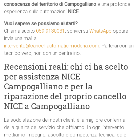
conoscenza del territorio di Campogalliano
e una profonda
esperienza sulle automazioni
NICE
.
Vuoi sapere se possiamo aiutarti?
Chiama subito
059 9130031
, scrivici su
WhatsApp
oppure
invia una mail a
intervento@cancelliautomaticimodena.com
. Parlerai con un
tecnico vero, non con un centralino.
Recensioni reali: chi ci ha scelto
per assistenza NICE
Campogalliano e per la
riparazione del proprio cancello
NICE a Campogalliano
La soddisfazione dei nostri clienti è la migliore conferma
della qualità del servizio che offriamo. In ogni intervento
mettiamo impegno, ascolto e competenza tecnica, ed è