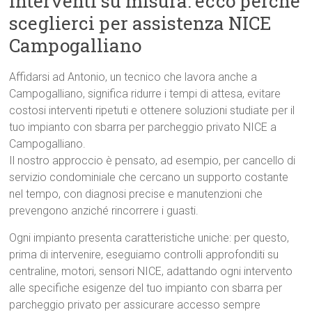
interventi su misura: ecco perché
sceglierci per assistenza NICE
Campogalliano
Affidarsi ad Antonio, un tecnico che lavora anche a
Campogalliano, significa ridurre i tempi di attesa, evitare
costosi interventi ripetuti e ottenere soluzioni studiate per il
tuo impianto con sbarra per parcheggio privato NICE a
Campogalliano.
Il nostro approccio è pensato, ad esempio, per cancello di
servizio condominiale che cercano un supporto costante
nel tempo, con diagnosi precise e manutenzioni che
prevengono anziché rincorrere i guasti.
Ogni impianto presenta caratteristiche uniche: per questo,
prima di intervenire, eseguiamo controlli approfonditi su
centraline, motori, sensori NICE, adattando ogni intervento
alle specifiche esigenze del tuo impianto con sbarra per
parcheggio privato per assicurare accesso sempre