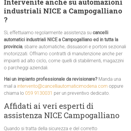
Intervenite anche su automazioni
industriali NICE a Campogalliano
?
Sì, effettuiamo regolarmente assistenza su
cancelli
automatici industriali NICE a Campogalliano ed in tutta la
provincia
, sbarre automatiche, dissuasori e portoni sezionali
motorizzati. Offriamo contratti di manutenzione anche per
impianti ad alto ciclo, come quelli di stabilimenti, magazzini
o parcheggi aziendali.
Hai un impianto professionale da revisionare?
Manda una
mail a
intervento@cancelliautomaticimodena.com
oppure
chiama lo
059 9130031
per un preventivo dedicato.
Affidati ai veri esperti di
assistenza NICE Campogalliano
Quando si tratta della sicurezza e del corretto