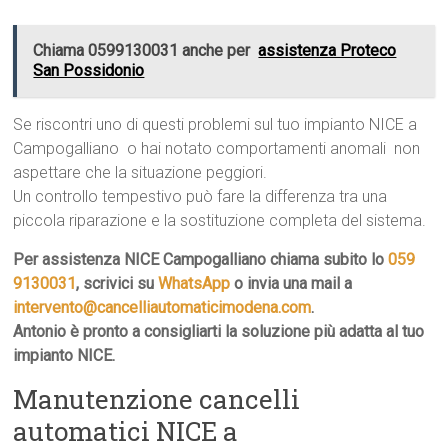
Chiama 0599130031 anche per
assistenza Proteco
San Possidonio
Se riscontri uno di questi problemi sul tuo impianto NICE a
Campogalliano  o hai notato comportamenti anomali  non
aspettare che la situazione peggiori.
Un controllo tempestivo può fare la differenza tra una
piccola riparazione e la sostituzione completa del sistema.
Per assistenza NICE Campogalliano chiama subito lo
059
9130031
, scrivici su
WhatsApp
o invia una mail a
intervento@cancelliautomaticimodena.com
.
Antonio è pronto a consigliarti la soluzione più adatta al tuo
impianto NICE.
Manutenzione cancelli
automatici NICE a