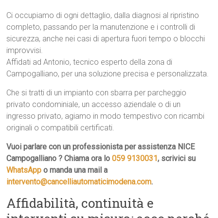
Ci occupiamo di ogni dettaglio, dalla diagnosi al ripristino
completo, passando per la manutenzione e i controlli di
sicurezza, anche nei casi di apertura fuori tempo o blocchi
improvvisi.
Affidati ad Antonio, tecnico esperto della zona di
Campogalliano, per una soluzione precisa e personalizzata.
Che si tratti di un impianto con sbarra per parcheggio
privato condominiale, un accesso aziendale o di un
ingresso privato, agiamo in modo tempestivo con ricambi
originali o compatibili certificati.
Vuoi parlare con un professionista per assistenza NICE
Campogalliano ? Chiama ora lo
059 9130031
, scrivici su
WhatsApp
o manda una mail a
intervento@cancelliautomaticimodena.com
.
Affidabilità, continuità e