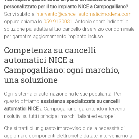
personalizzato per il tuo impianto NICE a Campogalliano?
Scrivi subito a
intervento@cancelliautomaticimodena.com
oppure chiama lo
059 9130031
. Antonio saprà indicarti la
soluzione più adatta al tuo cancello di servizio condominiale
per garantire aggiornamento impianto incluso.
Competenza su cancelli
automatici NICE a
Campogalliano: ogni marchio,
una soluzione
Ogni sistema di automazione ha le sue peculiarità. Per
questo offriamo
assistenza specializzata su cancelli
automatici NICE
a Campogalliano, garantendo interventi
risolutivi su tutti i principali marchi italiani ed europei.
Che si tratti di un guasto improvviso o della necessità di
aggiornare componenti elettroniche datate, interveniamo a