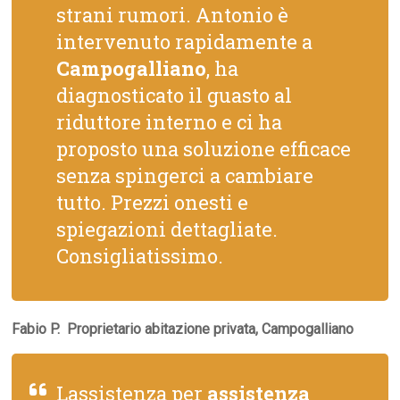
strani rumori. Antonio è
intervenuto rapidamente a
Campogalliano
, ha
diagnosticato il guasto al
riduttore interno e ci ha
proposto una soluzione efficace
senza spingerci a cambiare
tutto. Prezzi onesti e
spiegazioni dettagliate.
Consigliatissimo.
Fabio P.  Proprietario abitazione privata, Campogalliano
Lassistenza per
assistenza