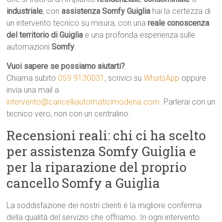
industriale
, con
assistenza Somfy Guiglia
hai la certezza di
un intervento tecnico su misura, con una
reale conoscenza
del territorio di Guiglia
e una profonda esperienza sulle
automazioni
Somfy
.
Vuoi sapere se possiamo aiutarti?
Chiama subito
059 9130031
, scrivici su
WhatsApp
oppure
invia una mail a
intervento@cancelliautomaticimodena.com
. Parlerai con un
tecnico vero, non con un centralino.
Recensioni reali: chi ci ha scelto
per assistenza Somfy Guiglia e
per la riparazione del proprio
cancello Somfy a Guiglia
La soddisfazione dei nostri clienti è la migliore conferma
della qualità del servizio che offriamo. In ogni intervento