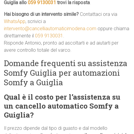
Guiglia allo
059 9130031
trovi la risposta
.
Hai bisogno di un intervento simile?
Contattaci ora via
WhatsApp
, scrivici a
intervento@cancelliautomaticimodena.com
oppure chiama
direttamente il
059 9130031
.
Risponde Antonio, pronto ad ascoltarti e ad aiutarti per
avere controllo totale del varco.
Domande frequenti su assistenza
Somfy Guiglia per automazioni
Somfy a Guiglia
Qual è il costo per l’assistenza su
un cancello automatico Somfy a
Guiglia?
Il prezzo dipende dal tipo di guasto e dal modello