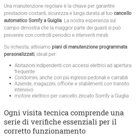
Una manutenzione regolare è la chiave per garantire
prestazioni costanti, sicurezza e lunga durata al tuo
cancello
automatico Somfy a Guiglia
. La nostra esperienza sul
campo dimostra che la maggior parte dei guasti si può
prevenire con controlli periodici e interventi mirati.
Su richiesta, attiviamo
piani di manutenzione programmata
personalizzati
, ideali per:
Abitazioni indipendenti con accessi elettrici ad apertura
frequente
Condomini, anche con più ingressi pedonali e carrabili
Aziende, magazzini, officine e stabilimenti con transito
intensivo
motore elettrico per cancello zincato Somfy a Guiglia
Ogni visita tecnica comprende una
serie di verifiche essenziali per il
corretto funzionamento