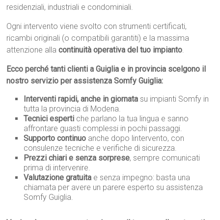
residenziali, industriali e condominiali.
Ogni intervento viene svolto con strumenti certificati,
ricambi originali (o compatibili garantiti) e la massima
attenzione alla
continuità operativa del tuo impianto
.
Ecco perché tanti clienti a Guiglia e in provincia scelgono il
nostro servizio per assistenza Somfy Guiglia:
Interventi rapidi, anche in giornata
su impianti Somfy in
tutta la provincia di Modena.
Tecnici esperti
che parlano la tua lingua e sanno
affrontare guasti complessi in pochi passaggi.
Supporto continuo
anche dopo lintervento, con
consulenze tecniche e verifiche di sicurezza.
Prezzi chiari e senza sorprese
, sempre comunicati
prima di intervenire.
Valutazione gratuita
e senza impegno: basta una
chiamata per avere un parere esperto su assistenza
Somfy Guiglia.