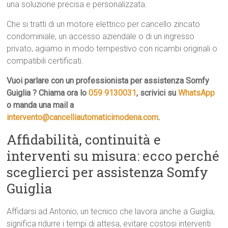
una soluzione precisa e personalizzata.
Che si tratti di un motore elettrico per cancello zincato
condominiale, un accesso aziendale o di un ingresso
privato, agiamo in modo tempestivo con ricambi originali o
compatibili certificati.
Vuoi parlare con un professionista per assistenza Somfy
Guiglia ? Chiama ora lo
059 9130031
, scrivici su
WhatsApp
o manda una mail a
intervento@cancelliautomaticimodena.com
.
Affidabilità, continuità e
interventi su misura: ecco perché
sceglierci per assistenza Somfy
Guiglia
Affidarsi ad Antonio, un tecnico che lavora anche a Guiglia,
significa ridurre i tempi di attesa, evitare costosi interventi