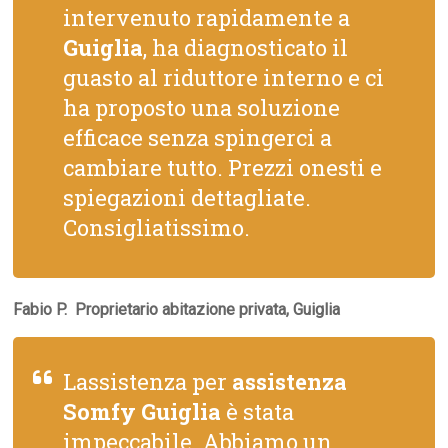
intervenuto rapidamente a
Guiglia
, ha diagnosticato il
guasto al riduttore interno e ci
ha proposto una soluzione
efficace senza spingerci a
cambiare tutto. Prezzi onesti e
spiegazioni dettagliate.
Consigliatissimo.
Fabio P.  Proprietario abitazione privata, Guiglia
Lassistenza per
assistenza
Somfy Guiglia
è stata
impeccabile. Abbiamo un