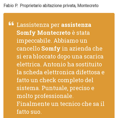
Fabio P.  Proprietario abitazione privata, Montecreto
Lassistenza per
assistenza
Somfy Montecreto
è stata
impeccabile. Abbiamo un
cancello
Somfy
in azienda che
si era bloccato dopo una scarica
elettrica. Antonio ha sostituito
la scheda elettronica difettosa e
fatto un check completo del
sistema. Puntuale, preciso e
molto professionale.
Finalmente un tecnico che sa il
fatto suo.