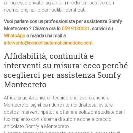
un ingresso privato, agiamo in modo tempestivo con
ricambi originali o compatibili certificati.
Vuoi parlare con un professionista per assistenza Somfy
Montecreto ? Chiama ora lo
059 9130031
, scrivici su
WhatsApp
o manda una mail a
intervento@cancelliautomaticimodena.com
.
Affidabilità, continuità e
interventi su misura: ecco perché
sceglierci per assistenza Somfy
Montecreto
Affidarsi ad Antonio, un tecnico che lavora anche a
Montecreto, significa ridurre i tempi di attesa, evitare
costosi interventi ripetuti e ottenere soluzioni studiate per il
tuo impianto con sistema di automazione a braccio
articolato Somfy a Montecreto.