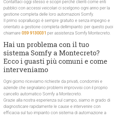
Contattaci oggi stesso e scopri perché clienti come enti
pubblici con accessi veicolari ci scelgono ogni anno per la
gestione completa delle loro automazioni Somfy.
Il primo sopralluogo è sempre gratuito e senza impegno e
orientato a gestione completa dellimpianto: per questo puoi
chiamare
059 9130031
per assistenza Somfy Montecreto.
Hai un problema con il tuo
sistema Somfy a Montecreto?
Ecco i guasti più comuni e come
interveniamo
Ogni giorno riceviamo richieste da privati, condomini e
aziende che segnalano problemi improvvisi con il proprio
cancello automatico Somfy a Montecreto.
Grazie alla nostra esperienza sul campo, siamo in grado di
diagnosticare rapidamente le cause e intervenire con
efficacia sul tuo impianto con sistema di automazione a