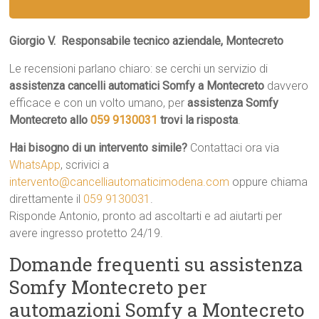
Giorgio V.  Responsabile tecnico aziendale, Montecreto
Le recensioni parlano chiaro: se cerchi un servizio di
assistenza cancelli automatici Somfy a Montecreto
davvero
efficace e con un volto umano, per
assistenza Somfy
Montecreto allo
059 9130031
trovi la risposta
.
Hai bisogno di un intervento simile?
Contattaci ora via
WhatsApp
, scrivici a
intervento@cancelliautomaticimodena.com
oppure chiama
direttamente il
059 9130031
.
Risponde Antonio, pronto ad ascoltarti e ad aiutarti per
avere ingresso protetto 24/19.
Domande frequenti su assistenza
Somfy Montecreto per
automazioni Somfy a Montecreto