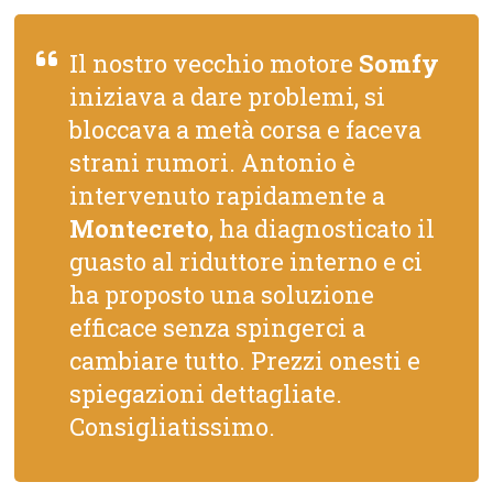
Il nostro vecchio motore
Somfy
iniziava a dare problemi, si
bloccava a metà corsa e faceva
strani rumori. Antonio è
intervenuto rapidamente a
Montecreto
, ha diagnosticato il
guasto al riduttore interno e ci
ha proposto una soluzione
efficace senza spingerci a
cambiare tutto. Prezzi onesti e
spiegazioni dettagliate.
Consigliatissimo.