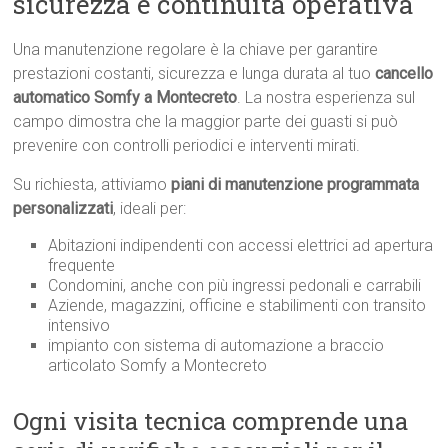
sicurezza e continuità operativa
Una manutenzione regolare è la chiave per garantire
prestazioni costanti, sicurezza e lunga durata al tuo
cancello
automatico Somfy a Montecreto
. La nostra esperienza sul
campo dimostra che la maggior parte dei guasti si può
prevenire con controlli periodici e interventi mirati.
Su richiesta, attiviamo
piani di manutenzione programmata
personalizzati
, ideali per:
Abitazioni indipendenti con accessi elettrici ad apertura
frequente
Condomini, anche con più ingressi pedonali e carrabili
Aziende, magazzini, officine e stabilimenti con transito
intensivo
impianto con sistema di automazione a braccio
articolato Somfy a Montecreto
Ogni visita tecnica comprende una