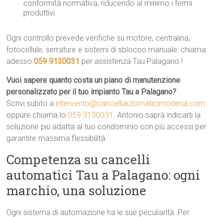
conformità normativa, riducendo al minimo i fermi
produttivi.
Ogni controllo prevede verifiche su motore, centralina,
fotocellule, serrature e sistemi di sblocco manuale: chiama
adesso
059 9130031
per assistenza Tau Palagano !
Vuoi sapere quanto costa un piano di manutenzione
personalizzato per il tuo impianto Tau a Palagano?
Scrivi subito a
intervento@cancelliautomaticimodena.com
oppure chiama lo
059 9130031
. Antonio saprà indicarti la
soluzione più adatta al tuo condominio con più accessi per
garantire massima flessibilità.
Competenza su cancelli
automatici Tau a Palagano: ogni
marchio, una soluzione
Ogni sistema di automazione ha le sue peculiarità. Per