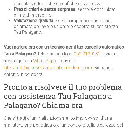
consulenze tecniche e verifiche di sicurezza.
Prezzi chiari e senza sorprese
, sempre comunicati
prima di intervenire.
Valutazione gratuita
e senza impegno: basta una
chiamata per avere un parere esperto su assistenza
Tau Palagano.
Vuoi parlare ora con un tecnico per il tuo cancello automatico
Tau a Palagano?
Telefona subito al
059 9130031
, invia un
messaggio su
WhatsApp
o scrivici a
intervento@cancelliautomaticimodena.com
. Risponde
Antonio in persona!
Pronto a risolvere il tuo problema
con assistenza Tau Palagano a
Palagano? Chiama ora
Che si tratti di un malfunzionamento improvviso, di una
manutenzione periodica o di un controllo sulla sicurezza del