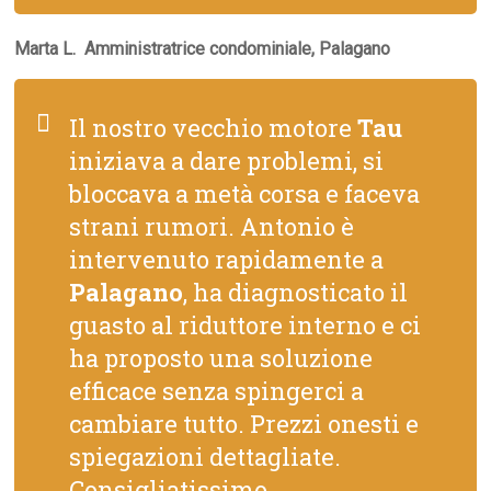
Marta L.  Amministratrice condominiale, Palagano
Il nostro vecchio motore
Tau
iniziava a dare problemi, si
bloccava a metà corsa e faceva
strani rumori. Antonio è
intervenuto rapidamente a
Palagano
, ha diagnosticato il
guasto al riduttore interno e ci
ha proposto una soluzione
efficace senza spingerci a
cambiare tutto. Prezzi onesti e
spiegazioni dettagliate.
Consigliatissimo.