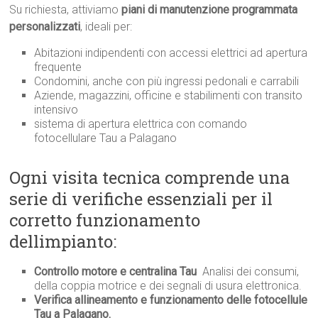
Su richiesta, attiviamo
piani di manutenzione programmata
personalizzati
, ideali per:
Abitazioni indipendenti con accessi elettrici ad apertura
frequente
Condomini, anche con più ingressi pedonali e carrabili
Aziende, magazzini, officine e stabilimenti con transito
intensivo
sistema di apertura elettrica con comando
fotocellulare Tau a Palagano
Ogni visita tecnica comprende una
serie di verifiche essenziali per il
corretto funzionamento
dellimpianto:
Controllo motore e centralina Tau
 Analisi dei consumi,
della coppia motrice e dei segnali di usura elettronica.
Verifica allineamento e funzionamento delle fotocellule
Tau a Palagano.