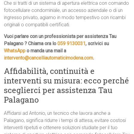
Che si tratti di un sistema di apertura elettrica con comando
fotocellulare condominiale, un accesso aziendale o di un
ingresso privato, agiamo in modo tempestivo con ricambi
originali o compatibili certificati.
Vuoi parlare con un professionista per assistenza Tau
Palagano ? Chiama ora lo
059 9130031
, scrivici su
WhatsApp
o manda una mail a
intervento@cancelliautomaticimodena.com
.
Affidabilità, continuità e
interventi su misura: ecco perché
sceglierci per assistenza Tau
Palagano
Affidarsi ad Antonio, un tecnico che lavora anche a
Palagano, significa ridurre i tempi di attesa, evitare costosi
interventi ripetuti e ottenere soluzioni studiate per il tuo