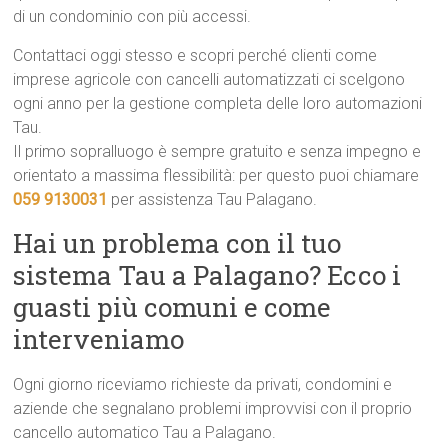
di un condominio con più accessi.
Contattaci oggi stesso e scopri perché clienti come
imprese agricole con cancelli automatizzati ci scelgono
ogni anno per la gestione completa delle loro automazioni
Tau.
Il primo sopralluogo è sempre gratuito e senza impegno e
orientato a massima flessibilità: per questo puoi chiamare
059 9130031
per assistenza Tau Palagano.
Hai un problema con il tuo
sistema Tau a Palagano? Ecco i
guasti più comuni e come
interveniamo
Ogni giorno riceviamo richieste da privati, condomini e
aziende che segnalano problemi improvvisi con il proprio
cancello automatico Tau a Palagano.