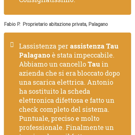
Fabio P.  Proprietario abitazione privata, Palagano
Lassistenza per
assistenza Tau
Palagano
è stata impeccabile.
Abbiamo un cancello
Tau
in
azienda che si era bloccato dopo
una scarica elettrica. Antonio
ha sostituito la scheda
elettronica difettosa e fatto un
check completo del sistema.
Puntuale, preciso e molto
professionale. Finalmente un