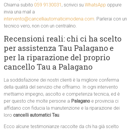
Chiama subito
059 9130031
, scrivici su
WhatsApp
oppure
invia una mail a
intervento@cancelliautomaticimodena.com
. Parlerai con un
tecnico vero, non con un centralino.
Recensioni reali: chi ci ha scelto
per assistenza Tau Palagano e
per la riparazione del proprio
cancello Tau a Palagano
La soddisfazione dei nostri clienti è la migliore conferma
della qualità del servizio che offriamo. In ogni intervento
mettiamo impegno, ascolto e competenza tecnica, ed è
per questo che molte persone a
Palagano
e provincia ci
affidano con fiducia la manutenzione e la riparazione dei
loro
cancelli automatici Tau
.
Ecco alcune testimonianze raccolte da chi ha già scelto