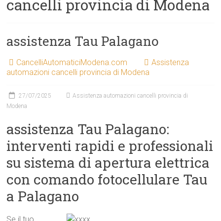
cancelli provincia di Modena
assistenza Tau Palagano
CancelliAutomaticiModena.com
Assistenza
automazioni cancelli provincia di Modena
27/07/2025
Assistenza automazioni cancelli provincia di
Modena
assistenza Tau Palagano:
interventi rapidi e professionali
su sistema di apertura elettrica
con comando fotocellulare Tau
a Palagano
Se il tuo