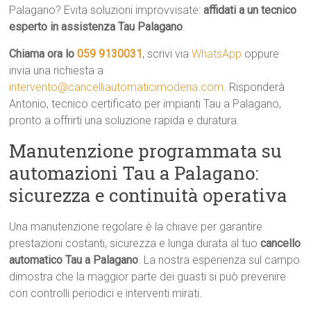
Palagano? Evita soluzioni improvvisate:
affidati a un tecnico
esperto in assistenza Tau Palagano
.
Chiama ora lo
059 9130031
, scrivi via
WhatsApp
oppure
invia una richiesta a
intervento@cancelliautomaticimodena.com
. Risponderà
Antonio, tecnico certificato per impianti Tau a Palagano,
pronto a offrirti una soluzione rapida e duratura.
Manutenzione programmata su
automazioni Tau a Palagano:
sicurezza e continuità operativa
Una manutenzione regolare è la chiave per garantire
prestazioni costanti, sicurezza e lunga durata al tuo
cancello
automatico Tau a Palagano
. La nostra esperienza sul campo
dimostra che la maggior parte dei guasti si può prevenire
con controlli periodici e interventi mirati.